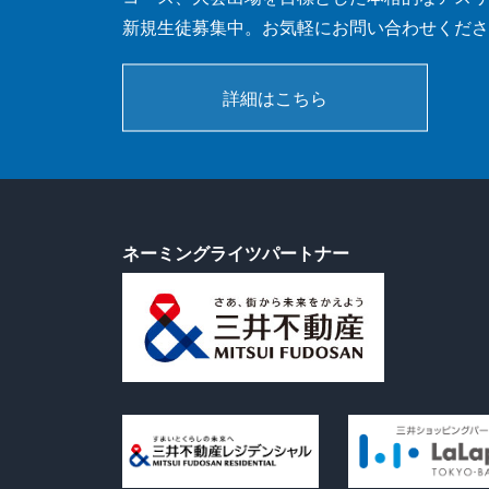
新規生徒募集中。お気軽にお問い合わせくださ
詳細はこちら