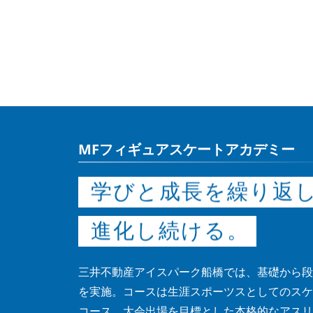
MFフィギュアスケートアカデミー
学びと成長を繰り返
進化し続ける。
三井不動産アイスパーク船橋では、基礎から段
を実施。コースは生涯スポーツスとしてのスケ
コース、大会出場を目標とした本格的なアスリ