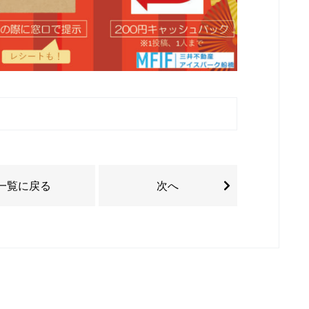
一覧に戻る
次へ