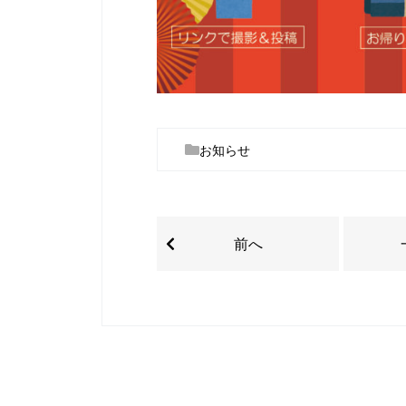
お知らせ
前へ