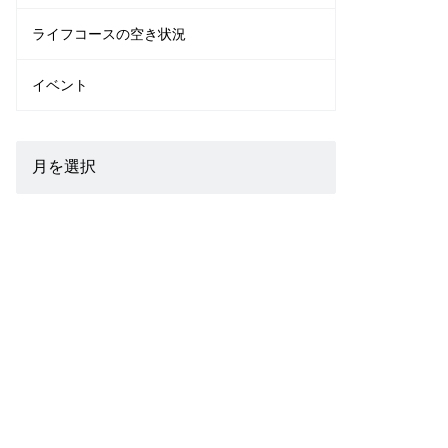
ライフコースの空き状況
イベント