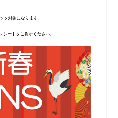
バック対象になります。
レシートをご提示ください。