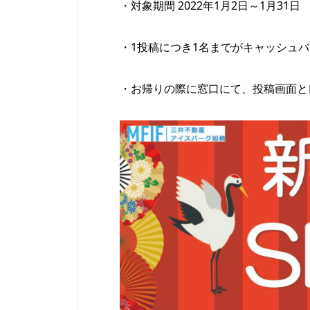
・対象期間 2022年1月2日～1月31日
・1投稿につき1名までがキャッシュ
・お帰りの際に窓口にて、投稿画面と