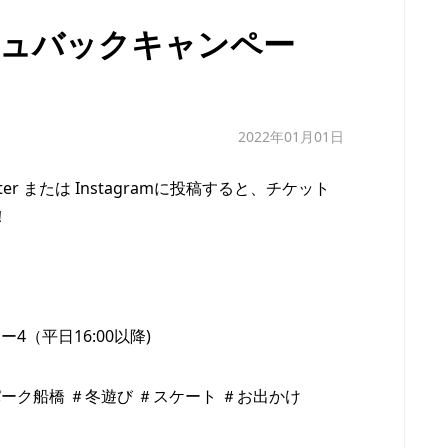
ッシュバックキャンペー
2022年01月01日
r または Instagramに投稿すると、チケット
！
（平日16:00以降)
ーク船橋 ＃冬遊び ＃スケート ＃お出かけ