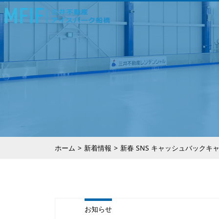
ホーム
新着情報
新春 SNS キャッシュバックキ
お知らせ