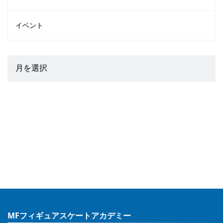
イベント
MFフィギュアスケートアカデミー