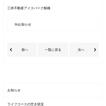
三井不動産アイスパーク船橋
お知らせ
前へ
一覧に戻る
次へ
お知らせ
ライフコースの空き状況