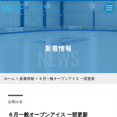
NEWS
新着情報
ホーム
新着情報
６月一般オープンアイス 一部更新
お知らせ
６月一般オープンアイス 一部更新