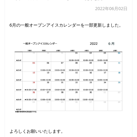
2022年06月02日
6月の一般オープンアイスカレンダーを一部更新しました。
よろしくお願いいたします。