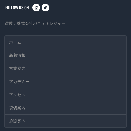
instagram
twitter
運営：
株式会社パティネレジャー
ホーム
新着情報
営業案内
アカデミー
アクセス
貸切案内
施設案内