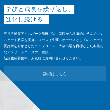
学びと成長を繰り返し、
進化し続ける。
三井不動産アイスパーク船橋では、基礎から段階的に学んでいく
スケート教室を実施。コースは生涯スポーツスとしてのスケート
愛好者を対象としたライフコース、大会出場を目標とした本格的
なアスリートコースの二種類。
新規生徒募集中。お気軽にお問い合わせください。
詳細はこちら