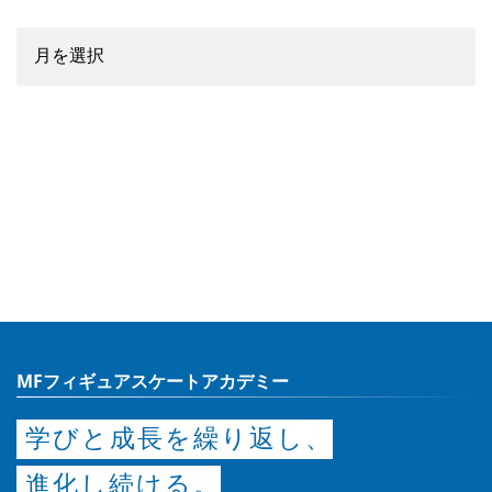
MFフィギュアスケートアカデミー
学びと成長を繰り返し、
進化し続ける。