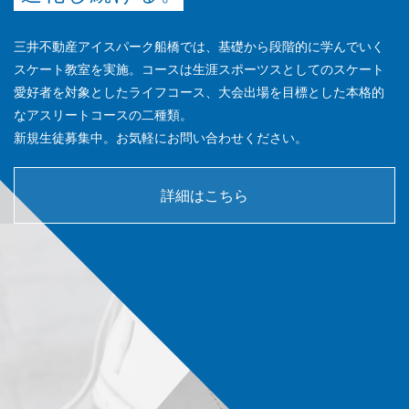
三井不動産アイスパーク船橋では、基礎から段階的に学んでいく
スケート教室を実施。コースは生涯スポーツスとしてのスケート
愛好者を対象としたライフコース、大会出場を目標とした本格的
なアスリートコースの二種類。
新規生徒募集中。お気軽にお問い合わせください。
詳細はこちら