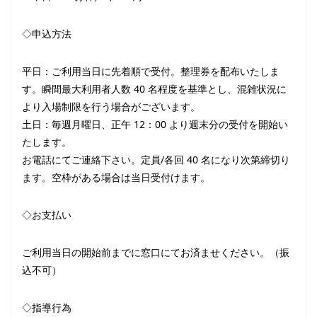
◇申込方法
平日：ご利用当日に先着順で受付。整理券を配布いたしま
す。瞬間最大利用者人数 40 名程度を基準とし、混雑状況に
より入場制限を行う場合がございます。
土日：毎週月曜日、正午 12：00 より週末分の受付を開始い
たします。
お電話にてご連絡下さい。定員/各回 40 名になり次第締切り
ます。空枠がある場合は当日受付けます。
◇お支払い
ご利用当日の開始前までに窓口にてお済ませください。（振
込不可）
◇指導行為