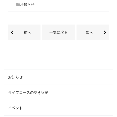
お知らせ
前へ
一覧に戻る
次へ
お知らせ
ライフコースの空き状況
イベント