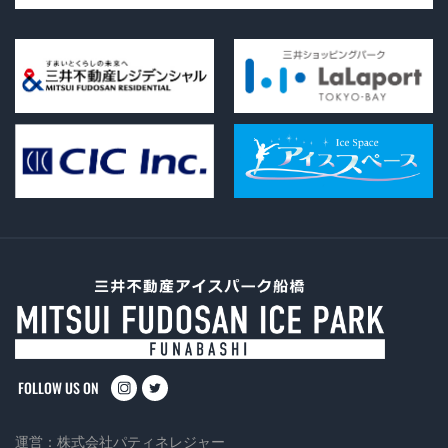
instagram
twitter
運営：
株式会社パティネレジャー