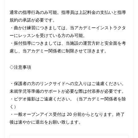
通常の指導行為のみ可能。指導員は上記料金の支払いと指導
規約の承諾が必要です。
・曲かけ練習につきましては、当アカデミーインストラクタ
ーにレッスンを受けている方のみ可能。
・振付指導につきましては、当施設の運営方針と安全面を考
慮し、当アカデミー関係者に制限させて頂きます。
◇注意事項
・保護者の方のリンクサイドへの立入りはご遠慮ください。
未就学児等準備のサポートが必要な際は付添券が必要です。
・ビデオ撮影はご遠慮ください。（当アカデミー関係者を除
く）
・一般オープンアイス受付は 20 分前からとなります。終了
後は速やかに退出をお願い致します。