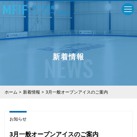
NEWS
新着情報
ホーム
新着情報
3月一般オープンアイスのご案内
お知らせ
3月一般オープンアイスのご案内