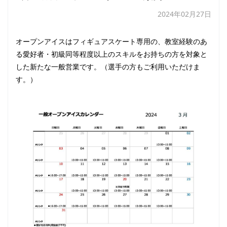
2024年02月27日
オープンアイスはフィギュアスケート専用の、教室経験のあ
る愛好者・初級同等程度以上のスキルをお持ちの方を対象と
した新たな一般営業です。（選手の方もご利用いただけま
す。）