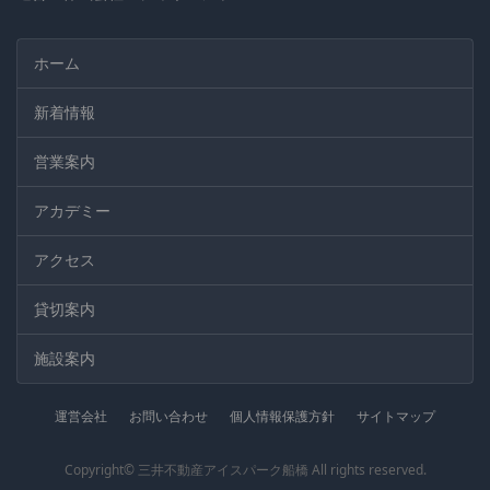
ホーム
新着情報
営業案内
アカデミー
アクセス
貸切案内
施設案内
運営会社
お問い合わせ
個人情報保護方針
サイトマップ
Copyright© 三井不動産アイスパーク船橋 All rights reserved.