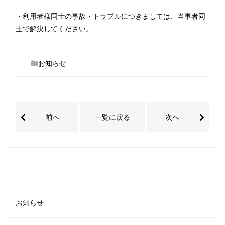
・利用者様同士の事故・トラブルにつきましては、当事者同
士で解決してください。
お知らせ
前へ
一覧に戻る
次へ
お知らせ