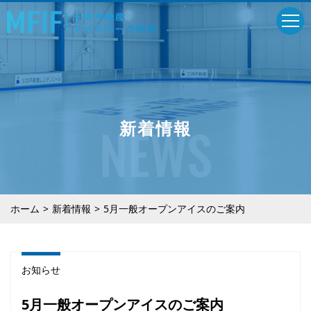
NEWS
新着情報
ホーム
新着情報
5月一般オープンアイスのご案内
お知らせ
5月一般オープンアイスのご案内