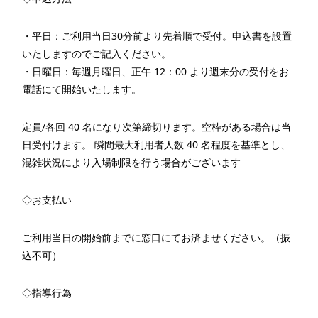
・平日：ご利用当日30分前より先着順で受付。申込書を設置
いたしますのでご記入ください。
・日曜日：毎週月曜日、正午 12：00 より週末分の受付をお
電話にて開始いたします。
定員/各回 40 名になり次第締切ります。空枠がある場合は当
日受付けます。 瞬間最大利用者人数 40 名程度を基準とし、
混雑状況により入場制限を行う場合がございます
◇お支払い
ご利用当日の開始前までに窓口にてお済ませください。（振
込不可）
◇指導行為