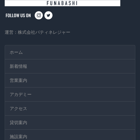
instagram
twitter
運営：
株式会社パティネレジャー
ホーム
新着情報
営業案内
アカデミー
アクセス
貸切案内
施設案内