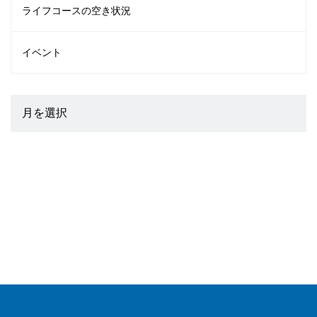
ライフコースの空き状況
イベント