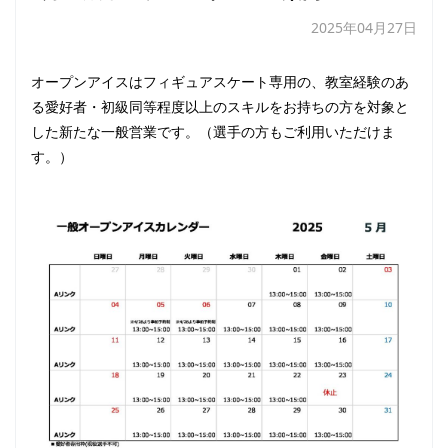
2025年04月27日
オープンアイスはフィギュアスケート専用の、教室経験のあ
る愛好者・初級同等程度以上のスキルをお持ちの方を対象と
した新たな一般営業です。（選手の方もご利用いただけま
す。）