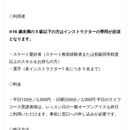
◇利用者
※16 歳未満の 5 級以下の方はインストラクターの帯同が必須
となります。
・スケート愛好者（スケート教室経験者または初級同等程度
以上のスキルをお持ちの方）
・選手（各インストラクター1 名につき 5 名まで）
◇料金
・平日120分／2,000円 ・日曜日60分／2,000円 平日のライフ
コース受講者様は、レッスン日の一般オープンアイスも終日
ご利用いただけます。事前に窓口への申し込みが必要です。
◇申込方法