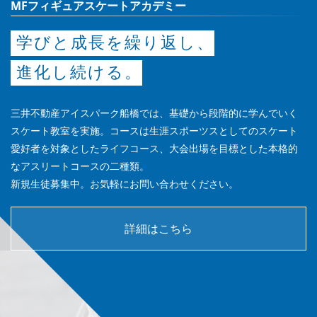
MFフィギュアスケートアカデミー
学びと成長を繰り返し、
進化し続ける。
三井不動産アイスパーク船橋では、基礎から段階的に学んでいく
スケート教室を実施。コースは生涯スポーツスとしてのスケート
愛好者を対象としたライフコース、大会出場を目標とした本格的
なアスリートコースの二種類。
新規生徒募集中。お気軽にお問い合わせください。
詳細はこちら