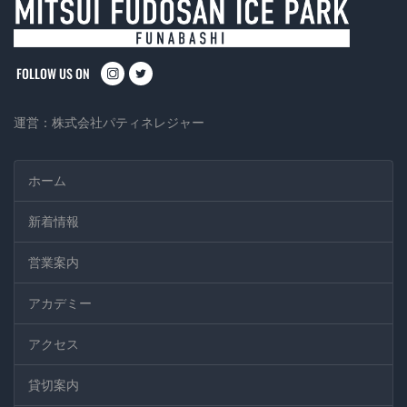
instagram
twitter
運営：
株式会社パティネレジャー
ホーム
新着情報
営業案内
アカデミー
アクセス
貸切案内