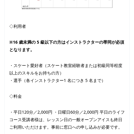
◇利用者
※16 歳未満の 5 級以下の方はインストラクターの帯同が必須
となります。
・スケート愛好者（スケート教室経験者または初級同等程度
以上のスキルをお持ちの方）
・選手（各インストラクター1 名につき 5 名まで）
◇料金
・平日120分／2,000円 ・日曜日60分／2,000円 平日のライフ
コース受講者様は、レッスン日の一般オープンアイスも終日
ご利用いただけます。事前に窓口への申し込みが必要です。