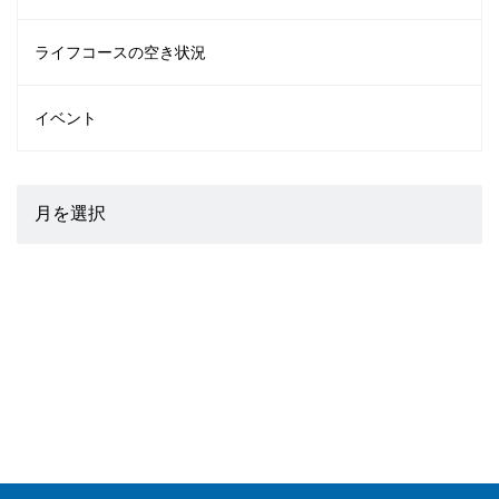
ライフコースの空き状況
イベント