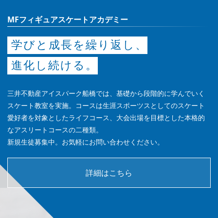
MFフィギュアスケートアカデミー
学びと成長を繰り返し、
進化し続ける。
三井不動産アイスパーク船橋では、基礎から段階的に学んでいく
スケート教室を実施。コースは生涯スポーツスとしてのスケート
愛好者を対象としたライフコース、大会出場を目標とした本格的
なアスリートコースの二種類。
新規生徒募集中。お気軽にお問い合わせください。
詳細はこちら