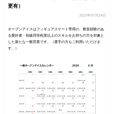
更有）
2025年07月24日
オープンアイスはフィギュアスケート専用の、教室経験のあ
る愛好者・初級同等程度以上のスキルをお持ちの方を対象と
した新たな一般営業です。（選手の方もご利用いただけま
す。）