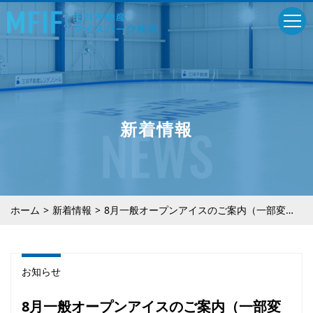
NEWS
新着情報
ホーム
新着情報
8月一般オープンアイスのご案内（一部変更有）
お知らせ
8月一般オープンアイスのご案内（一部変