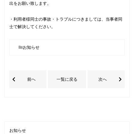
出をお願い致します。
・利用者様同士の事故・トラブルにつきましては、当事者同
士で解決してください。
お知らせ
前へ
一覧に戻る
次へ
お知らせ