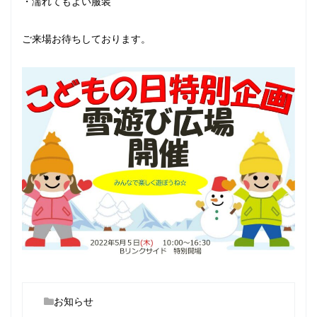
・濡れてもよい服装
ご来場お待ちしております。
お知らせ