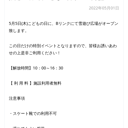
2022年05月01日
5月5日(木)こどもの日に、Bリンクにて雪遊び広場がオープン
致します。
この日だけの特別イベントとなりますので、皆様お誘いあわ
せの上是非ご利用ください！
【解放時間】10：00～16：30
【 利 用 料 】施設利用者無料
注意事項
・スケート靴での利用不可