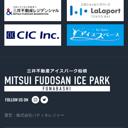
instagram
twitter
運営：
株式会社パティネレジャー