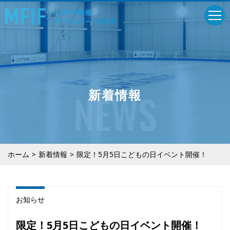
NEWS
新着情報
ホーム
新着情報
限定！5月5日こどもの日イベント開催！
お知らせ
限定！5月5日こどもの日イベント開催！