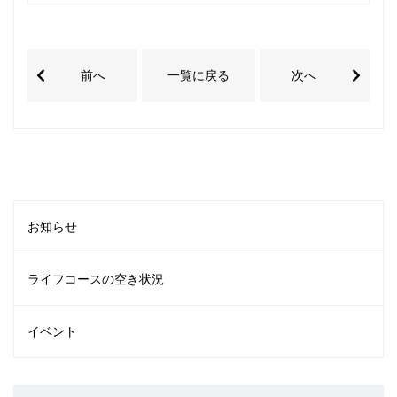
前へ
一覧に戻る
次へ
お知らせ
ライフコースの空き状況
イベント