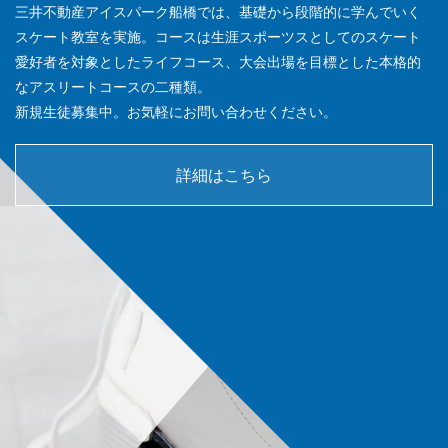
三井不動産アイスパーク船橋では、基礎から段階的に学んでいく
スケート教室を実施。コースは生涯スポーツスとしてのスケート
愛好者を対象としたライフコース、大会出場を目標とした本格的
なアスリートコースの二種類。
新規生徒募集中。お気軽にお問い合わせください。
詳細はこちら