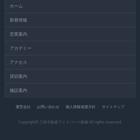
ホーム
新着情報
営業案内
アカデミー
アクセス
貸切案内
施設案内
運営会社
お問い合わせ
個人情報保護方針
サイトマップ
Copyright© 三井不動産アイスパーク船橋 All rights reserved.