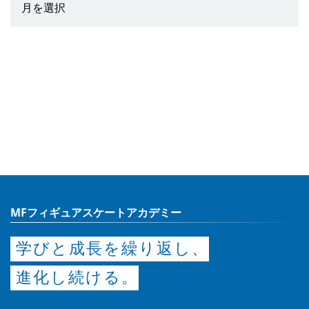
MFフィギュアスケートアカデミー
学びと成長を繰り返し、
進化し続ける。